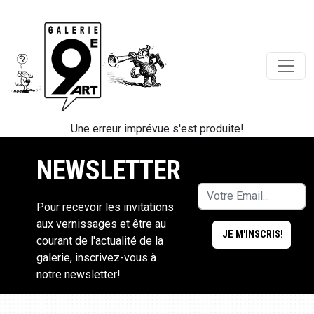
Une erreur imprévue s'est produite!
NEWSLETTER
Pour recevoir les invitations
aux vernissages et être au
courant de l'actualité de la
galerie, inscrivez-vous à
notre newsletter!