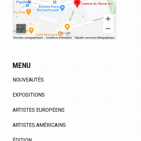
MENU
NOUVEAUTÉS
EXPOSITIONS
ARTISTES EUROPÉENS
ARTISTES AMÉRICAINS
ÉDITION