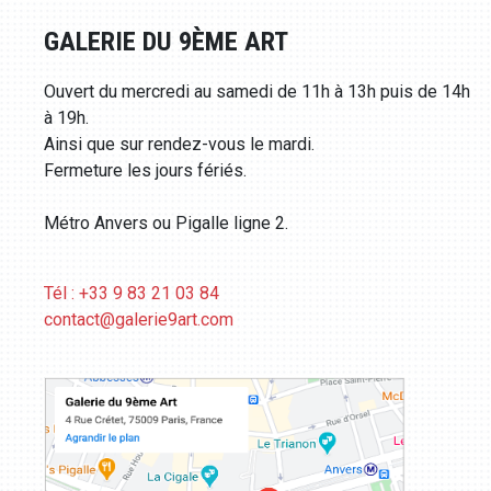
GALERIE DU 9ÈME ART
Ouvert du mercredi au samedi de 11h à 13h puis de 14h
à 19h.
Ainsi que sur rendez-vous le mardi.
Fermeture les jours fériés.
Métro Anvers ou Pigalle ligne 2.
Tél : +33 9 83 21 03 84
contact@galerie9art.com