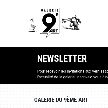
NEWSLETTER
Pour recevoir les invitations aux vernissa
l'actualité de la galerie, inscrivez-vous à 
GALERIE DU 9ÈME ART