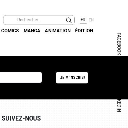
FR
EN
COMICS
MANGA
ANIMATION
ÉDITION
FACEBOOK
INSTAGRAM
LINKEDIN
SUIVEZ-NOUS