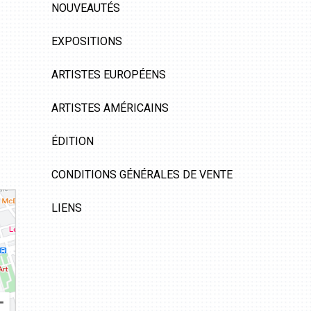
NOUVEAUTÉS
EXPOSITIONS
ARTISTES EUROPÉENS
ARTISTES AMÉRICAINS
ÉDITION
CONDITIONS GÉNÉRALES DE VENTE
LIENS