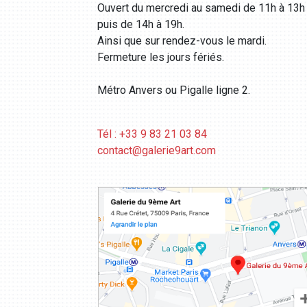
Ouvert du mercredi au samedi de 11h à 13h
puis de 14h à 19h.
Ainsi que sur rendez-vous le mardi.
Fermeture les jours fériés.
Métro Anvers ou Pigalle ligne 2.
Tél : +33 9 83 21 03 84
contact@galerie9art.com