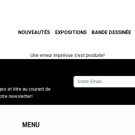
NOUVEAUTÉS
EXPOSITIONS
BANDE DESSINÉE
Une erreur imprévue s'est produite!
ges et être au courant de
notre newsletter!
MENU