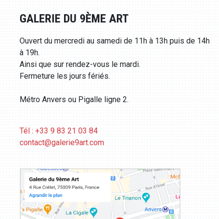
GALERIE DU 9ÈME ART
Ouvert du mercredi au samedi de 11h à 13h puis de 14h
à 19h.
Ainsi que sur rendez-vous le mardi.
Fermeture les jours fériés.
Métro Anvers ou Pigalle ligne 2.
Tél : +33 9 83 21 03 84
contact@galerie9art.com