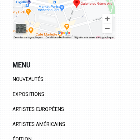
MENU
NOUVEAUTÉS
EXPOSITIONS
ARTISTES EUROPÉENS
ARTISTES AMÉRICAINS
ÉDITION