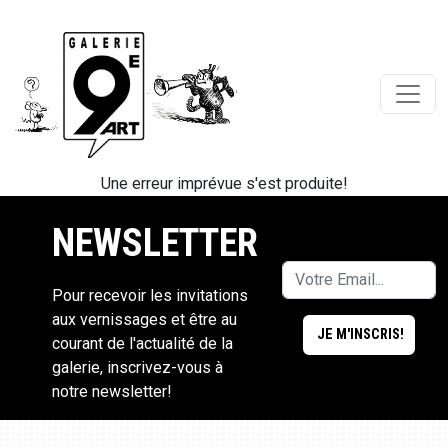
Une erreur imprévue s'est produite!
NEWSLETTER
Pour recevoir les invitations
aux vernissages et être au
courant de l'actualité de la
galerie, inscrivez-vous à
notre newsletter!