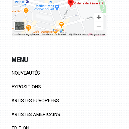
MENU
NOUVEAUTÉS
EXPOSITIONS
ARTISTES EUROPÉENS
ARTISTES AMÉRICAINS
ÉDITION