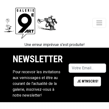
Une erreur imprévue s'est produite!
NEWSLETTER
Pour recevoir les invitations
aux vernissages et être au
courant de l'actualité de la
galerie, inscrivez-vous à
notre newsletter!