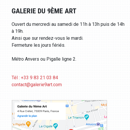
GALERIE DU 9ÈME ART
Ouvert du mercredi au samedi de 11h à 13h puis de 14h
à 19h.
Ainsi que sur rendez-vous le mardi.
Fermeture les jours fériés.
Métro Anvers ou Pigalle ligne 2.
Tél : +33 9 83 21 03 84
contact@galerie9art.com