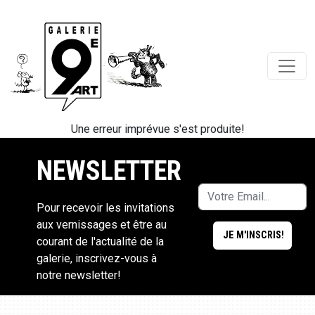
Une erreur imprévue s'est produite!
NEWSLETTER
Pour recevoir les invitations
aux vernissages et être au
courant de l'actualité de la
galerie, inscrivez-vous à
notre newsletter!