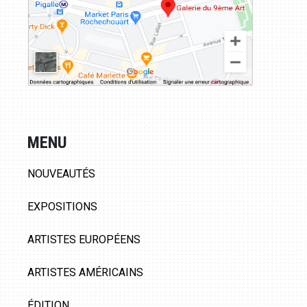
MENU
NOUVEAUTÉS
EXPOSITIONS
ARTISTES EUROPÉENS
ARTISTES AMÉRICAINS
ÉDITION