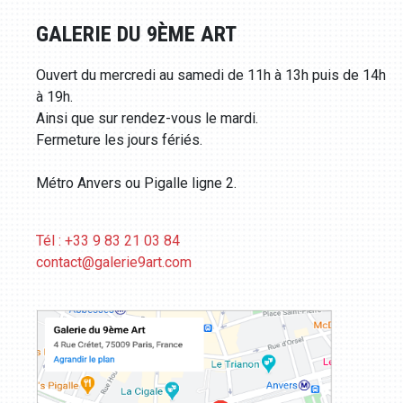
GALERIE DU 9ÈME ART
Ouvert du mercredi au samedi de 11h à 13h puis de 14h
à 19h.
Ainsi que sur rendez-vous le mardi.
Fermeture les jours fériés.
Métro Anvers ou Pigalle ligne 2.
Tél : +33 9 83 21 03 84
contact@galerie9art.com