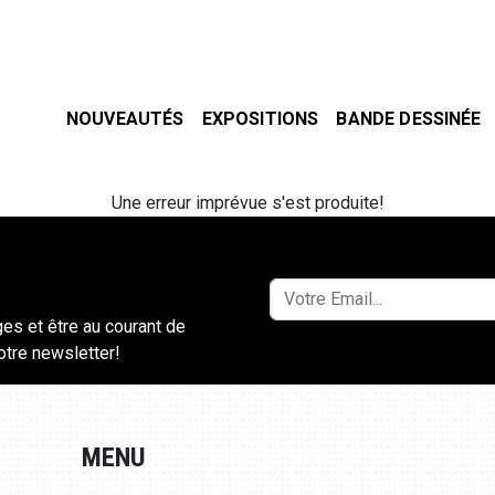
NOUVEAUTÉS
EXPOSITIONS
BANDE DESSINÉE
Une erreur imprévue s'est produite!
ges et être au courant de
notre newsletter!
MENU