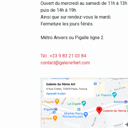
Ouvert du mercredi au samedi de 11h à 13h
puis de 14h à 19h.
Ainsi que sur rendez-vous le mardi.
Fermeture les jours fériés.
Métro Anvers ou Pigalle ligne 2.
Tél : +33 9 83 21 03 84
contact@galerie9art.com