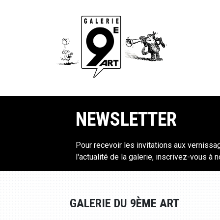
NEWSLETTER
Pour recevoir les invitations aux vernissa
l'actualité de la galerie, inscrivez-vous à 
GALERIE DU 9ÈME ART