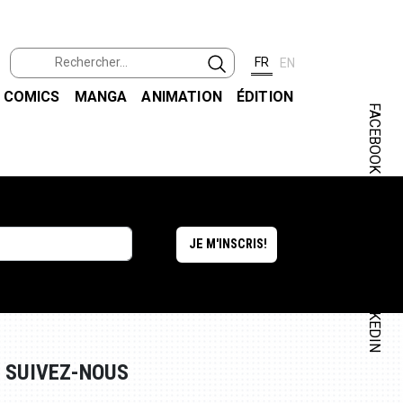
FR
EN
COMICS
MANGA
ANIMATION
ÉDITION
FACEBOOK
INSTAGRAM
LINKEDIN
SUIVEZ-NOUS