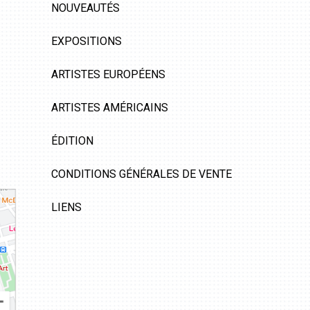
NOUVEAUTÉS
EXPOSITIONS
ARTISTES EUROPÉENS
ARTISTES AMÉRICAINS
ÉDITION
CONDITIONS GÉNÉRALES DE VENTE
LIENS