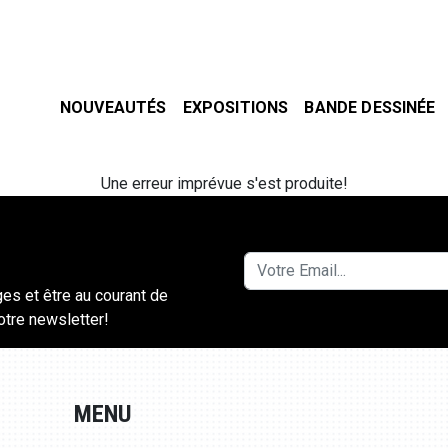
NOUVEAUTÉS
EXPOSITIONS
BANDE DESSINÉE
Une erreur imprévue s'est produite!
ges et être au courant de
notre newsletter!
MENU