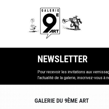
NEWSLETTER
Pour recevoir les invitations aux vernissa
l'actualité de la galerie, inscrivez-vous à 
GALERIE DU 9ÈME ART