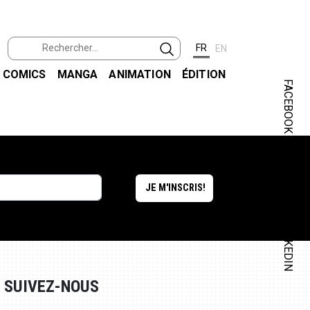
FR
EN
COMICS
MANGA
ANIMATION
ÉDITION
FACEBOOK
INSTAGRAM
LINKEDIN
SUIVEZ-NOUS