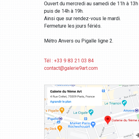
Ouvert du mercredi au samedi de 11h à 13h
puis de 14h à 19h.
Ainsi que sur rendez-vous le mardi.
Fermeture les jours fériés.
Métro Anvers ou Pigalle ligne 2.
Tél : +33 9 83 21 03 84
contact@galerie9art.com