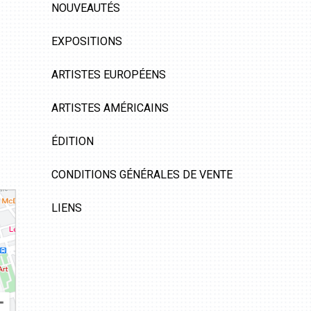
NOUVEAUTÉS
EXPOSITIONS
ARTISTES EUROPÉENS
ARTISTES AMÉRICAINS
ÉDITION
CONDITIONS GÉNÉRALES DE VENTE
LIENS