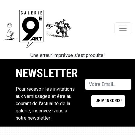
Une erreur imprévue s'est produite!
NEWSLETTER
Pour recevoir les invitations
aux vernissages et être au
courant de l'actualité de la
galerie, inscrivez-vous à
notre newsletter!