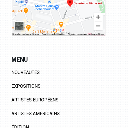
MENU
NOUVEAUTÉS
EXPOSITIONS
ARTISTES EUROPÉENS
ARTISTES AMÉRICAINS
ÉDITION