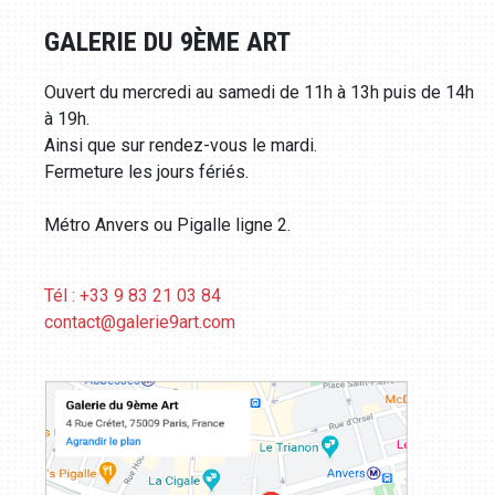
GALERIE DU 9ÈME ART
Ouvert du mercredi au samedi de 11h à 13h puis de 14h
à 19h.
Ainsi que sur rendez-vous le mardi.
Fermeture les jours fériés.
Métro Anvers ou Pigalle ligne 2.
Tél : +33 9 83 21 03 84
contact@galerie9art.com