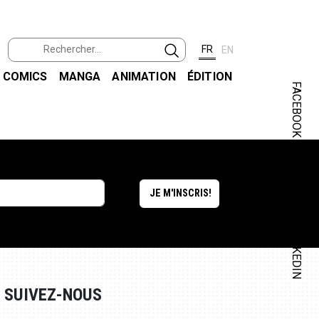
FR
EN
COMICS
MANGA
ANIMATION
ÉDITION
FACEBOOK
INSTAGRAM
LINKEDIN
SUIVEZ-NOUS