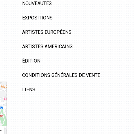
NOUVEAUTÉS
EXPOSITIONS
ARTISTES EUROPÉENS
ARTISTES AMÉRICAINS
ÉDITION
CONDITIONS GÉNÉRALES DE VENTE
LIENS