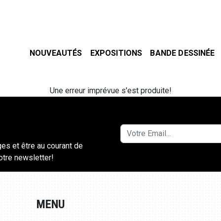
NOUVEAUTÉS
EXPOSITIONS
BANDE DESSINÉE
Une erreur imprévue s'est produite!
ges et être au courant de
notre newsletter!
MENU