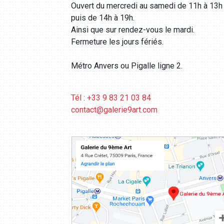
Ouvert du mercredi au samedi de 11h à 13h
puis de 14h à 19h.
Ainsi que sur rendez-vous le mardi.
Fermeture les jours fériés.
Métro Anvers ou Pigalle ligne 2.
Tél : +33 9 83 21 03 84
contact@galerie9art.com