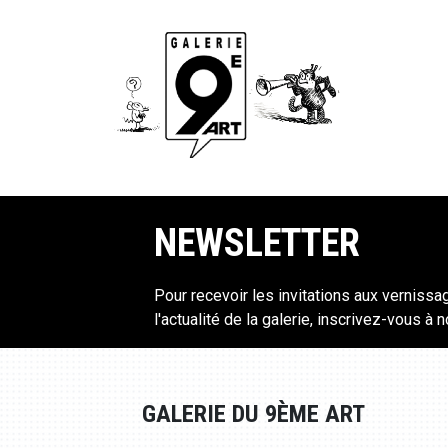
NEWSLETTER
Pour recevoir les invitations aux vernissa
l'actualité de la galerie, inscrivez-vous à 
GALERIE DU 9ÈME ART