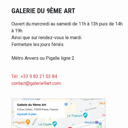
GALERIE DU 9ÈME ART
Ouvert du mercredi au samedi de 11h à 13h puis de 14h
à 19h.
Ainsi que sur rendez-vous le mardi.
Fermeture les jours fériés.
Métro Anvers ou Pigalle ligne 2.
Tél : +33 9 83 21 03 84
contact@galerie9art.com