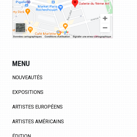
MENU
NOUVEAUTÉS
EXPOSITIONS
ARTISTES EUROPÉENS
ARTISTES AMÉRICAINS
ÉDITION