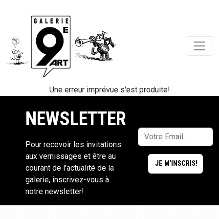
Une erreur imprévue s'est produite!
NEWSLETTER
Pour recevoir les invitations
aux vernissages et être au
courant de l'actualité de la
galerie, inscrivez-vous à
notre newsletter!