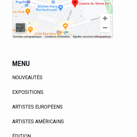
MENU
NOUVEAUTÉS
EXPOSITIONS
ARTISTES EUROPÉENS
ARTISTES AMÉRICAINS
ÉDITION