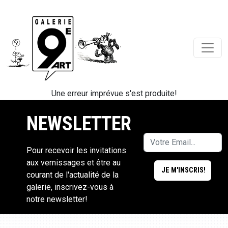
Une erreur imprévue s'est produite!
NEWSLETTER
Pour recevoir les invitations
aux vernissages et être au
courant de l'actualité de la
galerie, inscrivez-vous à
notre newsletter!