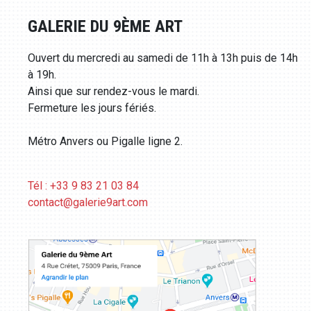
GALERIE DU 9ÈME ART
Ouvert du mercredi au samedi de 11h à 13h puis de 14h
à 19h.
Ainsi que sur rendez-vous le mardi.
Fermeture les jours fériés.
Métro Anvers ou Pigalle ligne 2.
Tél : +33 9 83 21 03 84
contact@galerie9art.com