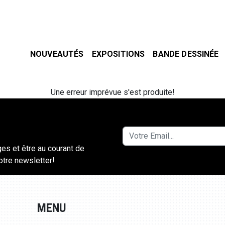
NOUVEAUTÉS
EXPOSITIONS
BANDE DESSINÉE
Une erreur imprévue s'est produite!
ges et être au courant de
notre newsletter!
MENU