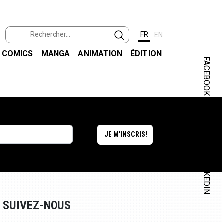
FR
EN
COMICS
MANGA
ANIMATION
ÉDITION
FACEBOOK
INSTAGRAM
LINKEDIN
SUIVEZ-NOUS