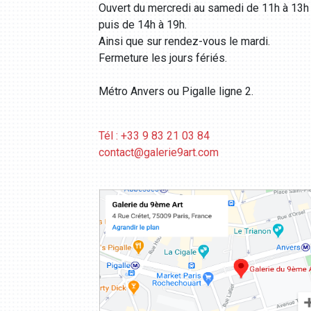
Ouvert du mercredi au samedi de 11h à 13h
puis de 14h à 19h.
Ainsi que sur rendez-vous le mardi.
Fermeture les jours fériés.
Métro Anvers ou Pigalle ligne 2.
Tél : +33 9 83 21 03 84
contact@galerie9art.com