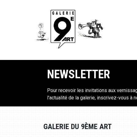
NEWSLETTER
Pour recevoir les invitations aux vernissa
l'actualité de la galerie, inscrivez-vous à 
GALERIE DU 9ÈME ART