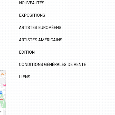
NOUVEAUTÉS
EXPOSITIONS
ARTISTES EUROPÉENS
ARTISTES AMÉRICAINS
ÉDITION
CONDITIONS GÉNÉRALES DE VENTE
LIENS