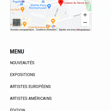
MENU
NOUVEAUTÉS
EXPOSITIONS
ARTISTES EUROPÉENS
ARTISTES AMÉRICAINS
ÉDITION