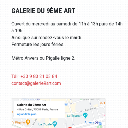
GALERIE DU 9ÈME ART
Ouvert du mercredi au samedi de 11h à 13h puis de 14h
à 19h.
Ainsi que sur rendez-vous le mardi.
Fermeture les jours fériés.
Métro Anvers ou Pigalle ligne 2.
Tél : +33 9 83 21 03 84
contact@galerie9art.com