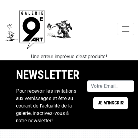
Une erreur imprévue s'est produite!
NEWSLETTER
Pour recevoir les invitations
aux vernissages et être au
courant de l'actualité de la
galerie, inscrivez-vous à
notre newsletter!