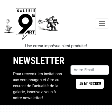
Une erreur imprévue s'est produite!
NEWSLETTER
Pour recevoir les invitations
aux vernissages et être au
courant de l'actualité de la
galerie, inscrivez-vous à
notre newsletter!