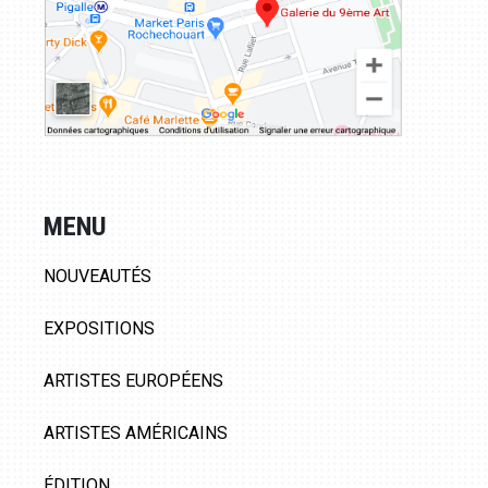
MENU
NOUVEAUTÉS
EXPOSITIONS
ARTISTES EUROPÉENS
ARTISTES AMÉRICAINS
ÉDITION