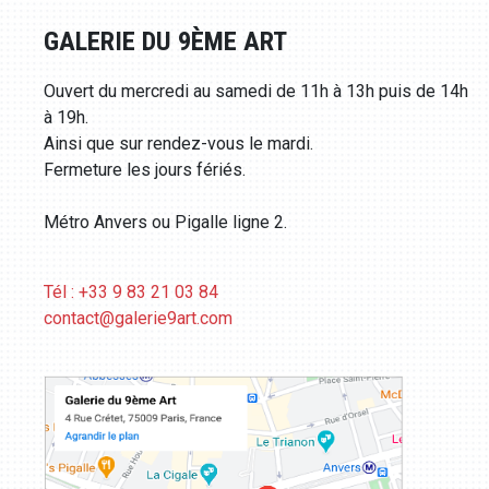
GALERIE DU 9ÈME ART
Ouvert du mercredi au samedi de 11h à 13h puis de 14h
à 19h.
Ainsi que sur rendez-vous le mardi.
Fermeture les jours fériés.
Métro Anvers ou Pigalle ligne 2.
Tél : +33 9 83 21 03 84
contact@galerie9art.com