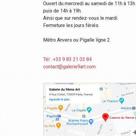
Ouvert du mercredi au samedi de 11h à 13h
puis de 14h à 19h.
Ainsi que sur rendez-vous le mardi.
Fermeture les jours fériés.
Métro Anvers ou Pigalle ligne 2.
Tél : +33 9 83 21 03 84
contact@galerie9art.com