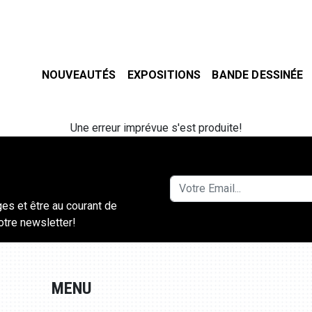
NOUVEAUTÉS
EXPOSITIONS
BANDE DESSINÉE
Une erreur imprévue s'est produite!
ges et être au courant de
notre newsletter!
MENU