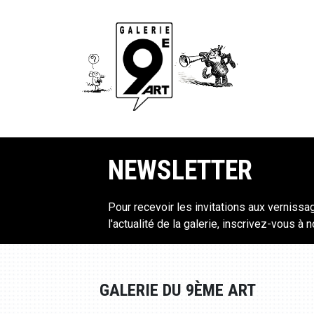
NEWSLETTER
Pour recevoir les invitations aux vernissa
l'actualité de la galerie, inscrivez-vous à 
GALERIE DU 9ÈME ART