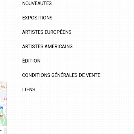
NOUVEAUTÉS
EXPOSITIONS
ARTISTES EUROPÉENS
ARTISTES AMÉRICAINS
ÉDITION
CONDITIONS GÉNÉRALES DE VENTE
LIENS