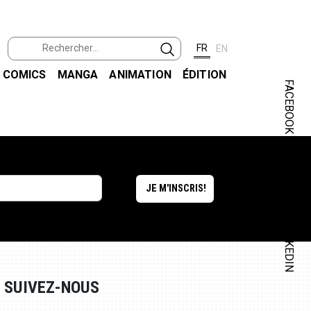
FR
EN
COMICS
MANGA
ANIMATION
ÉDITION
FACEBOOK
INSTAGRAM
LINKEDIN
SUIVEZ-NOUS