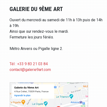
GALERIE DU 9ÈME ART
Ouvert du mercredi au samedi de 11h à 13h puis de 14h
à 19h.
Ainsi que sur rendez-vous le mardi.
Fermeture les jours fériés.
Métro Anvers ou Pigalle ligne 2.
Tél : +33 9 83 21 03 84
contact@galerie9art.com