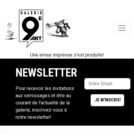
Une erreur imprévue s'est produite!
NEWSLETTER
Pour recevoir les invitations
aux vernissages et être au
courant de l'actualité de la
galerie, inscrivez-vous à
notre newsletter!