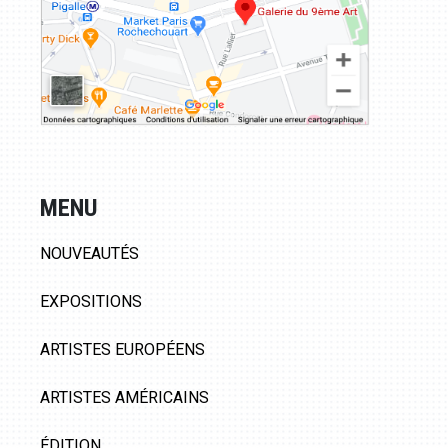
MENU
NOUVEAUTÉS
EXPOSITIONS
ARTISTES EUROPÉENS
ARTISTES AMÉRICAINS
ÉDITION