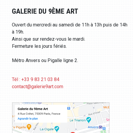
GALERIE DU 9ÈME ART
Ouvert du mercredi au samedi de 11h à 13h puis de 14h
à 19h.
Ainsi que sur rendez-vous le mardi.
Fermeture les jours fériés.
Métro Anvers ou Pigalle ligne 2.
Tél : +33 9 83 21 03 84
contact@galerie9art.com