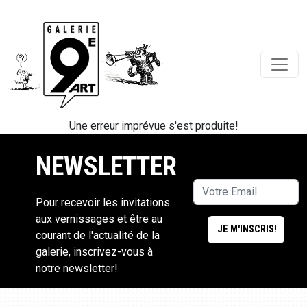
Une erreur imprévue s'est produite!
NEWSLETTER
Pour recevoir les invitations
aux vernissages et être au
courant de l'actualité de la
galerie, inscrivez-vous à
notre newsletter!