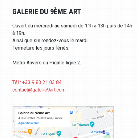
GALERIE DU 9ÈME ART
Ouvert du mercredi au samedi de 11h à 13h puis de 14h
à 19h.
Ainsi que sur rendez-vous le mardi.
Fermeture les jours fériés.
Métro Anvers ou Pigalle ligne 2.
Tél : +33 9 83 21 03 84
contact@galerie9art.com