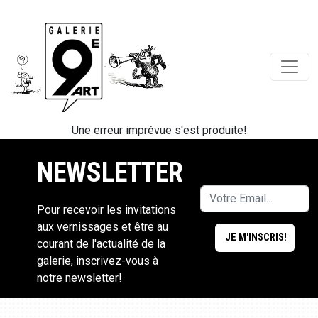
Une erreur imprévue s'est produite!
NEWSLETTER
Pour recevoir les invitations
aux vernissages et être au
courant de l'actualité de la
galerie, inscrivez-vous à
notre newsletter!