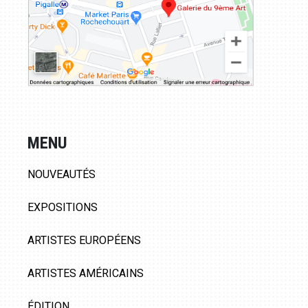
MENU
NOUVEAUTÉS
EXPOSITIONS
ARTISTES EUROPÉENS
ARTISTES AMÉRICAINS
ÉDITION