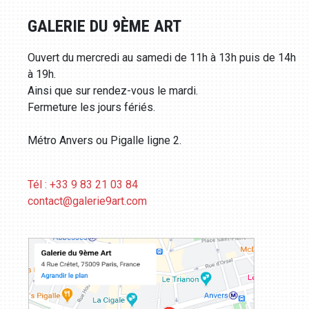
GALERIE DU 9ÈME ART
Ouvert du mercredi au samedi de 11h à 13h puis de 14h
à 19h.
Ainsi que sur rendez-vous le mardi.
Fermeture les jours fériés.
Métro Anvers ou Pigalle ligne 2.
Tél : +33 9 83 21 03 84
contact@galerie9art.com