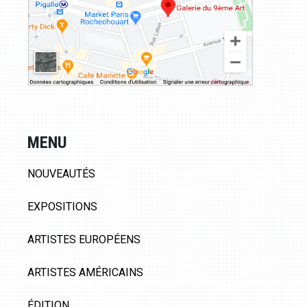
MENU
NOUVEAUTÉS
EXPOSITIONS
ARTISTES EUROPÉENS
ARTISTES AMÉRICAINS
ÉDITION