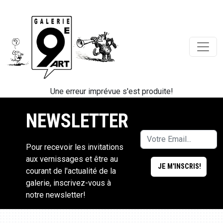
Une erreur imprévue s'est produite!
NEWSLETTER
Pour recevoir les invitations
aux vernissages et être au
courant de l'actualité de la
galerie, inscrivez-vous à
notre newsletter!