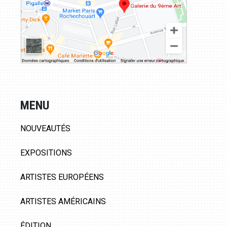
MENU
NOUVEAUTÉS
EXPOSITIONS
ARTISTES EUROPÉENS
ARTISTES AMÉRICAINS
ÉDITION