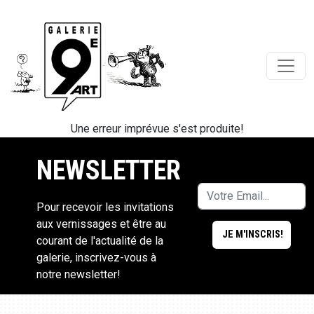
Une erreur imprévue s'est produite!
NEWSLETTER
Pour recevoir les invitations
aux vernissages et être au
courant de l'actualité de la
galerie, inscrivez-vous à
notre newsletter!