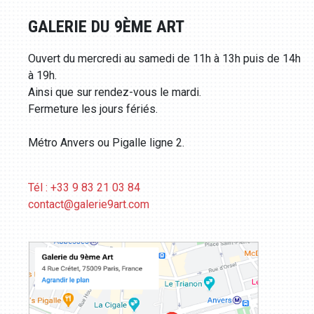
GALERIE DU 9ÈME ART
Ouvert du mercredi au samedi de 11h à 13h puis de 14h
à 19h.
Ainsi que sur rendez-vous le mardi.
Fermeture les jours fériés.
Métro Anvers ou Pigalle ligne 2.
Tél : +33 9 83 21 03 84
contact@galerie9art.com