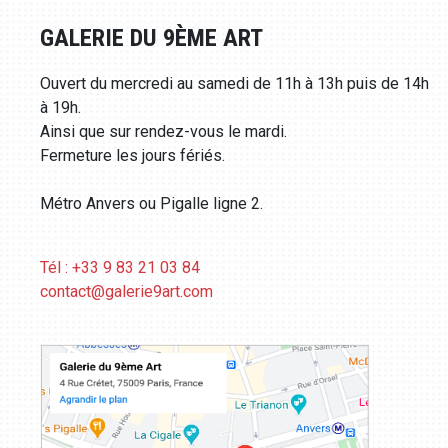
GALERIE DU 9ÈME ART
Ouvert du mercredi au samedi de 11h à 13h puis de 14h
à 19h.
Ainsi que sur rendez-vous le mardi.
Fermeture les jours fériés.
Métro Anvers ou Pigalle ligne 2.
Tél : +33 9 83 21 03 84
contact@galerie9art.com