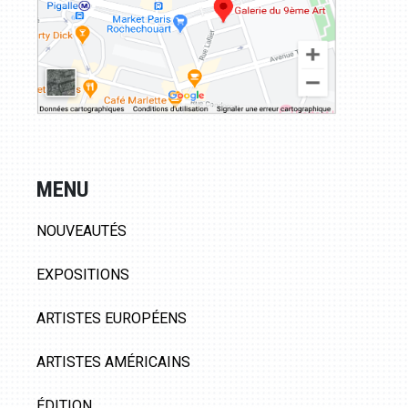
MENU
NOUVEAUTÉS
EXPOSITIONS
ARTISTES EUROPÉENS
ARTISTES AMÉRICAINS
ÉDITION