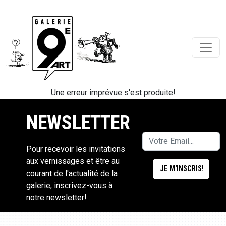
Une erreur imprévue s'est produite!
NEWSLETTER
Pour recevoir les invitations
aux vernissages et être au
courant de l'actualité de la
galerie, inscrivez-vous à
notre newsletter!