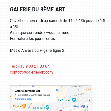
GALERIE DU 9ÈME ART
Ouvert du mercredi au samedi de 11h à 13h puis de 14h
à 19h.
Ainsi que sur rendez-vous le mardi.
Fermeture les jours fériés.
Métro Anvers ou Pigalle ligne 2.
Tél : +33 9 83 21 03 84
contact@galerie9art.com