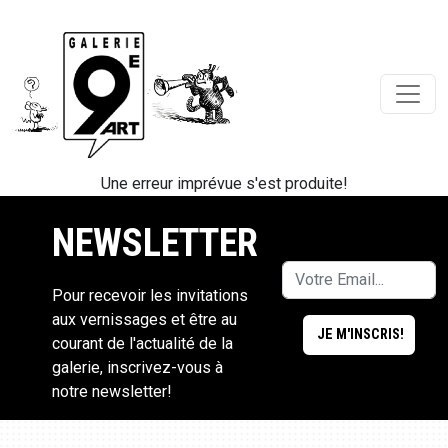
Une erreur imprévue s'est produite!
NEWSLETTER
Pour recevoir les invitations
aux vernissages et être au
courant de l'actualité de la
galerie, inscrivez-vous à
notre newsletter!