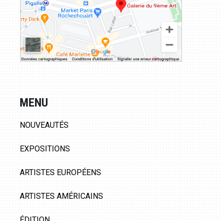
MENU
NOUVEAUTÉS
EXPOSITIONS
ARTISTES EUROPÉENS
ARTISTES AMÉRICAINS
ÉDITION