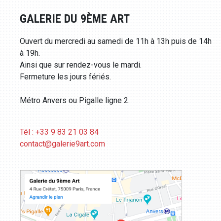
GALERIE DU 9ÈME ART
Ouvert du mercredi au samedi de 11h à 13h puis de 14h
à 19h.
Ainsi que sur rendez-vous le mardi.
Fermeture les jours fériés.
Métro Anvers ou Pigalle ligne 2.
Tél : +33 9 83 21 03 84
contact@galerie9art.com