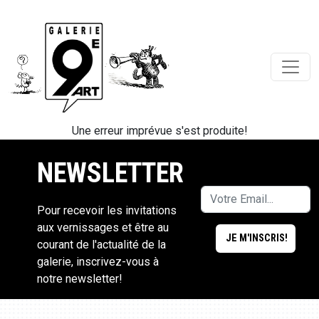
Une erreur imprévue s'est produite!
NEWSLETTER
Pour recevoir les invitations
aux vernissages et être au
courant de l'actualité de la
galerie, inscrivez-vous à
notre newsletter!