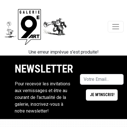
Une erreur imprévue s'est produite!
NEWSLETTER
Pour recevoir les invitations
aux vernissages et être au
courant de l'actualité de la
galerie, inscrivez-vous à
notre newsletter!