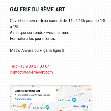
GALERIE DU 9ÈME ART
Ouvert du mercredi au samedi de 11h à 13h puis de 14h
à 19h.
Ainsi que sur rendez-vous le mardi.
Fermeture les jours fériés.
Métro Anvers ou Pigalle ligne 2.
Tél : +33 9 83 21 03 84
contact@galerie9art.com