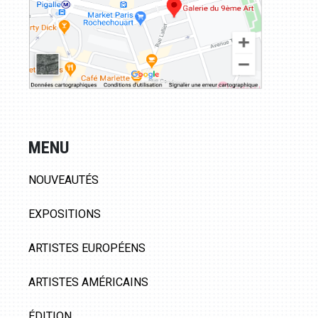
MENU
NOUVEAUTÉS
EXPOSITIONS
ARTISTES EUROPÉENS
ARTISTES AMÉRICAINS
ÉDITION