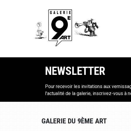
NEWSLETTER
Pour recevoir les invitations aux vernissa
l'actualité de la galerie, inscrivez-vous à 
GALERIE DU 9ÈME ART