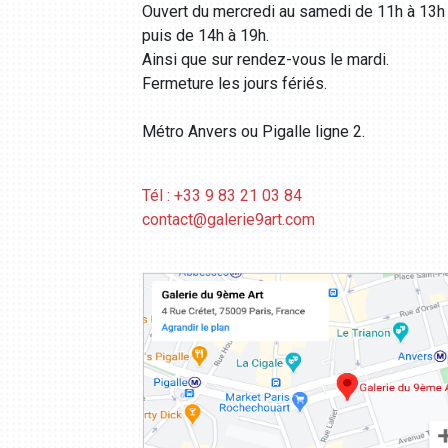
Ouvert du mercredi au samedi de 11h à 13h
puis de 14h à 19h.
Ainsi que sur rendez-vous le mardi.
Fermeture les jours fériés.
Métro Anvers ou Pigalle ligne 2.
Tél : +33 9 83 21 03 84
contact@galerie9art.com