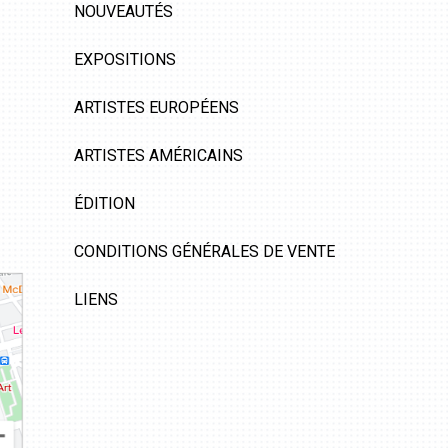
NOUVEAUTÉS
EXPOSITIONS
ARTISTES EUROPÉENS
ARTISTES AMÉRICAINS
ÉDITION
CONDITIONS GÉNÉRALES DE VENTE
LIENS