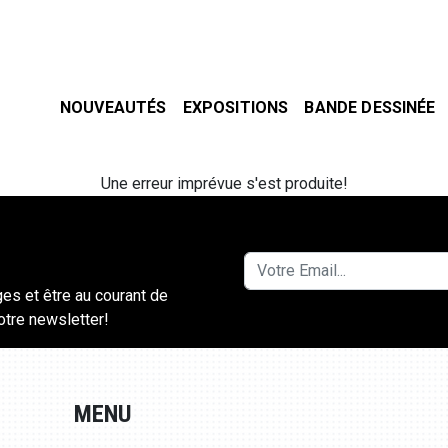
NOUVEAUTÉS
EXPOSITIONS
BANDE DESSINÉE
Une erreur imprévue s'est produite!
ges et être au courant de
notre newsletter!
MENU