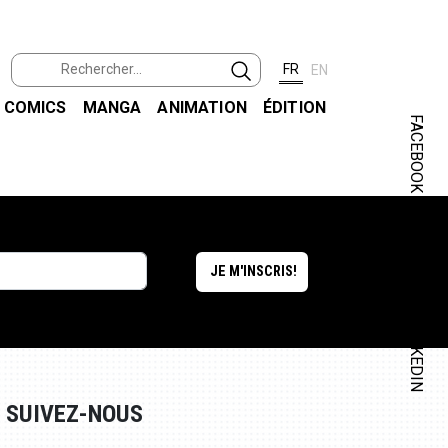
FR
EN
COMICS
MANGA
ANIMATION
ÉDITION
FACEBOOK
INSTAGRAM
LINKEDIN
SUIVEZ-NOUS