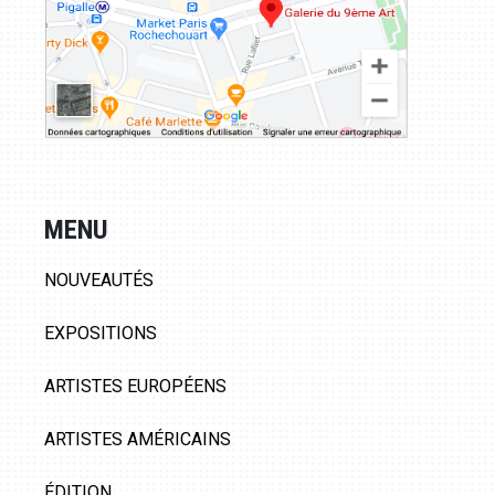
MENU
NOUVEAUTÉS
EXPOSITIONS
ARTISTES EUROPÉENS
ARTISTES AMÉRICAINS
ÉDITION