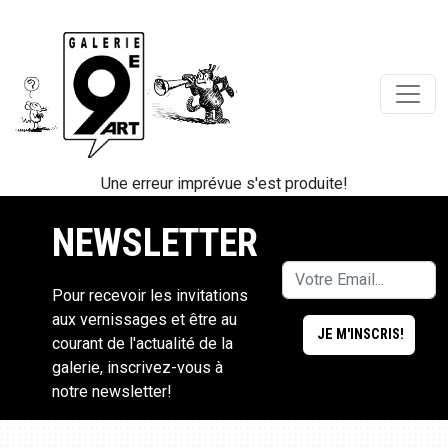
Une erreur imprévue s'est produite!
NEWSLETTER
Pour recevoir les invitations
aux vernissages et être au
courant de l'actualité de la
galerie, inscrivez-vous à
notre newsletter!