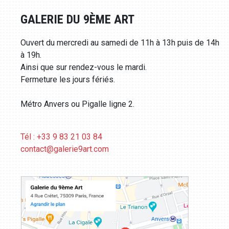
GALERIE DU 9ÈME ART
Ouvert du mercredi au samedi de 11h à 13h puis de 14h
à 19h.
Ainsi que sur rendez-vous le mardi.
Fermeture les jours fériés.
Métro Anvers ou Pigalle ligne 2.
Tél : +33 9 83 21 03 84
contact@galerie9art.com