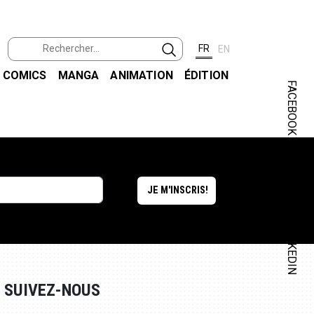
FR
EN
COMICS
MANGA
ANIMATION
ÉDITION
FACEBOOK
INSTAGRAM
LINKEDIN
SUIVEZ-NOUS