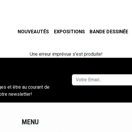
NOUVEAUTÉS
EXPOSITIONS
BANDE DESSINÉE
Une erreur imprévue s'est produite!
ges et être au courant de
notre newsletter!
MENU