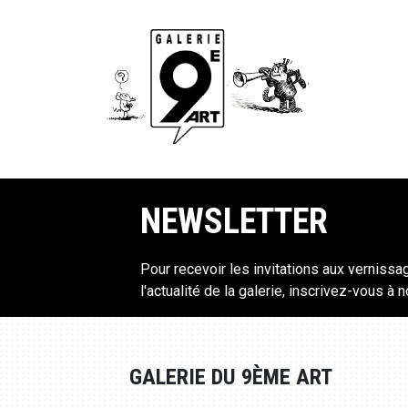
NEWSLETTER
Pour recevoir les invitations aux vernissa
l'actualité de la galerie, inscrivez-vous à 
GALERIE DU 9ÈME ART