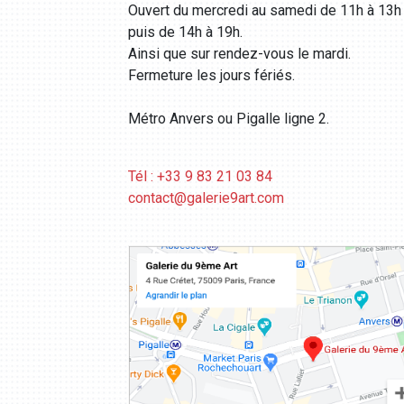
Ouvert du mercredi au samedi de 11h à 13h
puis de 14h à 19h.
Ainsi que sur rendez-vous le mardi.
Fermeture les jours fériés.
Métro Anvers ou Pigalle ligne 2.
Tél : +33 9 83 21 03 84
contact@galerie9art.com