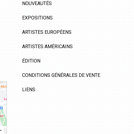
NOUVEAUTÉS
EXPOSITIONS
ARTISTES EUROPÉENS
ARTISTES AMÉRICAINS
ÉDITION
CONDITIONS GÉNÉRALES DE VENTE
LIENS