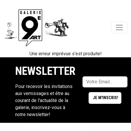
Une erreur imprévue s'est produite!
NEWSLETTER
Pour recevoir les invitations
aux vernissages et être au
courant de l'actualité de la
galerie, inscrivez-vous à
notre newsletter!