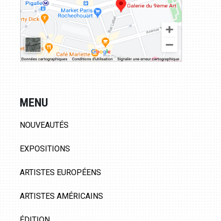
MENU
NOUVEAUTÉS
EXPOSITIONS
ARTISTES EUROPÉENS
ARTISTES AMÉRICAINS
ÉDITION