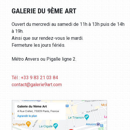
GALERIE DU 9ÈME ART
Ouvert du mercredi au samedi de 11h à 13h puis de 14h
à 19h.
Ainsi que sur rendez-vous le mardi.
Fermeture les jours fériés.
Métro Anvers ou Pigalle ligne 2.
Tél : +33 9 83 21 03 84
contact@galerie9art.com