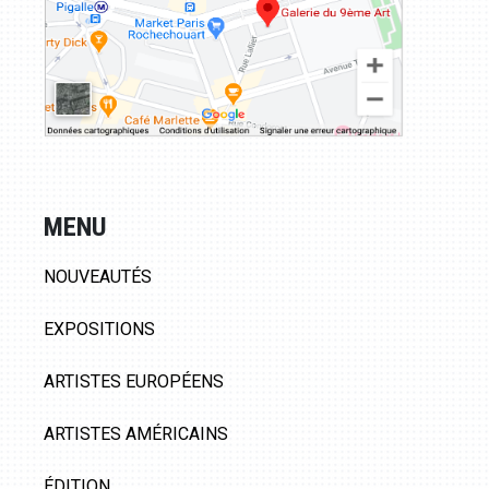
MENU
NOUVEAUTÉS
EXPOSITIONS
ARTISTES EUROPÉENS
ARTISTES AMÉRICAINS
ÉDITION