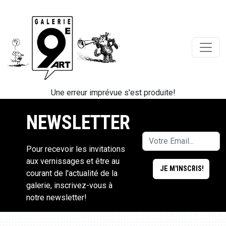
Une erreur imprévue s'est produite!
NEWSLETTER
Pour recevoir les invitations
aux vernissages et être au
courant de l'actualité de la
galerie, inscrivez-vous à
notre newsletter!