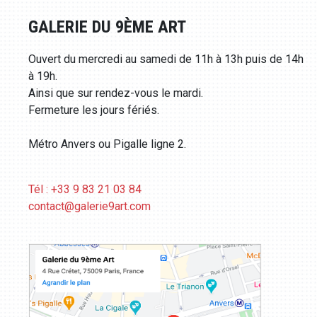
GALERIE DU 9ÈME ART
Ouvert du mercredi au samedi de 11h à 13h puis de 14h
à 19h.
Ainsi que sur rendez-vous le mardi.
Fermeture les jours fériés.
Métro Anvers ou Pigalle ligne 2.
Tél : +33 9 83 21 03 84
contact@galerie9art.com