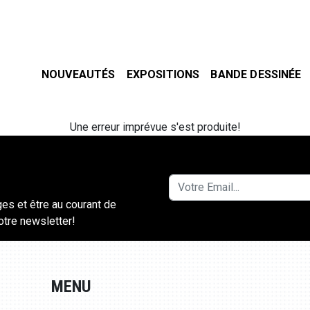
NOUVEAUTÉS
EXPOSITIONS
BANDE DESSINÉE
Une erreur imprévue s'est produite!
ges et être au courant de
notre newsletter!
MENU