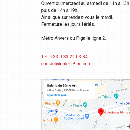
Ouvert du mercredi au samedi de 11h à 13h
puis de 14h à 19h.
Ainsi que sur rendez-vous le mardi.
Fermeture les jours fériés.
Métro Anvers ou Pigalle ligne 2.
Tél : +33 9 83 21 03 84
contact@galerie9art.com