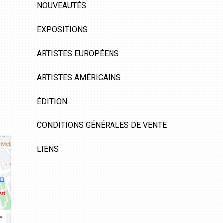
NOUVEAUTÉS
EXPOSITIONS
ARTISTES EUROPÉENS
ARTISTES AMÉRICAINS
ÉDITION
CONDITIONS GÉNÉRALES DE VENTE
LIENS