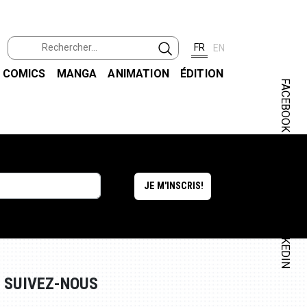
FR
EN
COMICS
MANGA
ANIMATION
ÉDITION
FACEBOOK
INSTAGRAM
LINKEDIN
SUIVEZ-NOUS