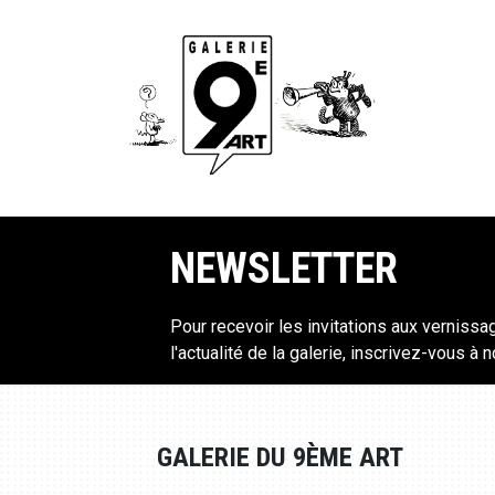
NEWSLETTER
Pour recevoir les invitations aux vernissa
l'actualité de la galerie, inscrivez-vous à 
GALERIE DU 9ÈME ART