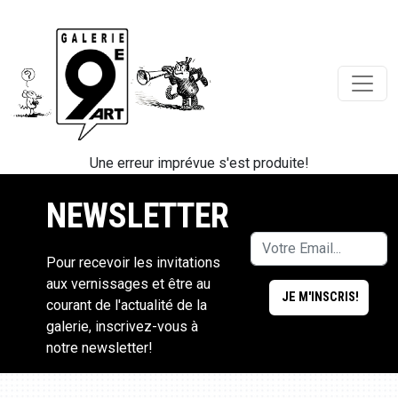
Une erreur imprévue s'est produite!
NEWSLETTER
Pour recevoir les invitations
aux vernissages et être au
courant de l'actualité de la
galerie, inscrivez-vous à
notre newsletter!