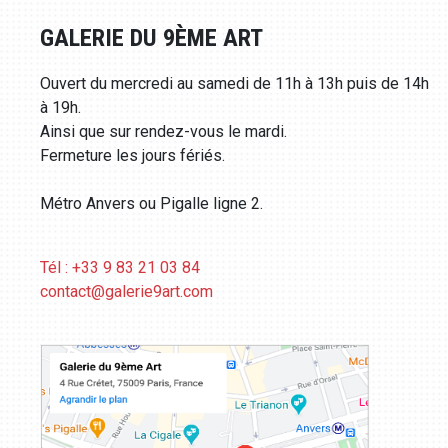
GALERIE DU 9ÈME ART
Ouvert du mercredi au samedi de 11h à 13h puis de 14h
à 19h.
Ainsi que sur rendez-vous le mardi.
Fermeture les jours fériés.
Métro Anvers ou Pigalle ligne 2.
Tél : +33 9 83 21 03 84
contact@galerie9art.com