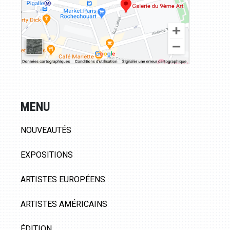
MENU
NOUVEAUTÉS
EXPOSITIONS
ARTISTES EUROPÉENS
ARTISTES AMÉRICAINS
ÉDITION