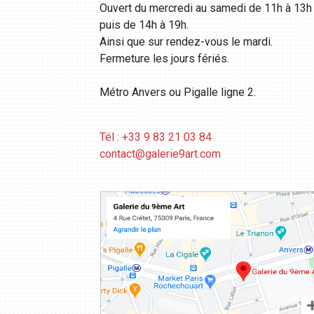
Ouvert du mercredi au samedi de 11h à 13h
puis de 14h à 19h.
Ainsi que sur rendez-vous le mardi.
Fermeture les jours fériés.
Métro Anvers ou Pigalle ligne 2.
Tél : +33 9 83 21 03 84
contact@galerie9art.com