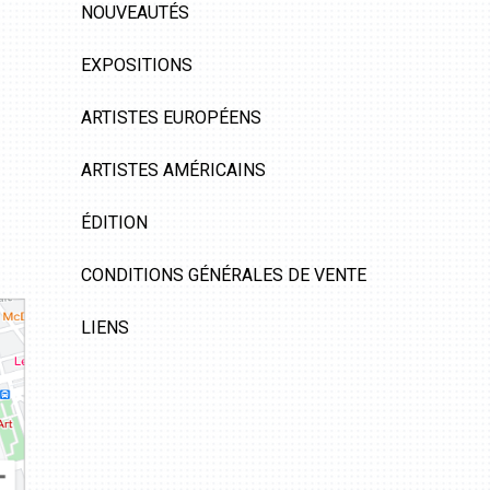
NOUVEAUTÉS
EXPOSITIONS
ARTISTES EUROPÉENS
ARTISTES AMÉRICAINS
ÉDITION
CONDITIONS GÉNÉRALES DE VENTE
LIENS