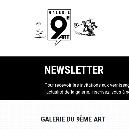
NEWSLETTER
Pour recevoir les invitations aux vernissa
l'actualité de la galerie, inscrivez-vous à 
GALERIE DU 9ÈME ART