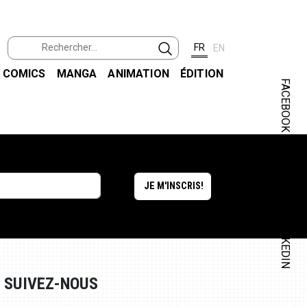
FR
EN
COMICS
MANGA
ANIMATION
ÉDITION
FACEBOOK
INSTAGRAM
LINKEDIN
SUIVEZ-NOUS