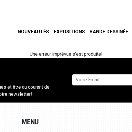
NOUVEAUTÉS
EXPOSITIONS
BANDE DESSINÉE
Une erreur imprévue s'est produite!
ges et être au courant de
notre newsletter!
MENU