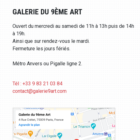
GALERIE DU 9ÈME ART
Ouvert du mercredi au samedi de 11h à 13h puis de 14h
à 19h.
Ainsi que sur rendez-vous le mardi.
Fermeture les jours fériés.
Métro Anvers ou Pigalle ligne 2.
Tél : +33 9 83 21 03 84
contact@galerie9art.com