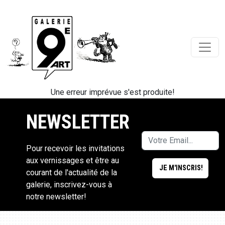
Une erreur imprévue s'est produite!
NEWSLETTER
Pour recevoir les invitations
aux vernissages et être au
courant de l'actualité de la
galerie, inscrivez-vous à
notre newsletter!