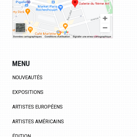
MENU
NOUVEAUTÉS
EXPOSITIONS
ARTISTES EUROPÉENS
ARTISTES AMÉRICAINS
ÉDITION