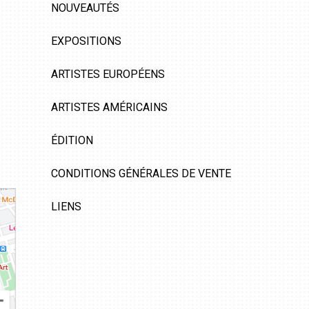
NOUVEAUTÉS
EXPOSITIONS
ARTISTES EUROPÉENS
ARTISTES AMÉRICAINS
ÉDITION
CONDITIONS GÉNÉRALES DE VENTE
LIENS