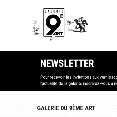
NEWSLETTER
Pour recevoir les invitations aux vernissa
l'actualité de la galerie, inscrivez-vous à 
GALERIE DU 9ÈME ART