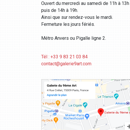
Ouvert du mercredi au samedi de 11h à 13h
puis de 14h à 19h.
Ainsi que sur rendez-vous le mardi.
Fermeture les jours fériés.
Métro Anvers ou Pigalle ligne 2.
Tél : +33 9 83 21 03 84
contact@galerie9art.com