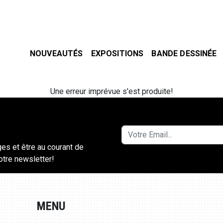
NOUVEAUTÉS
EXPOSITIONS
BANDE DESSINÉE
Une erreur imprévue s'est produite!
ges et être au courant de
notre newsletter!
MENU