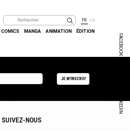
FR
EN
COMICS
MANGA
ANIMATION
ÉDITION
FACEBOOK
INSTAGRAM
LINKEDIN
SUIVEZ-NOUS