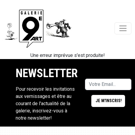
Une erreur imprévue s'est produite!
NEWSLETTER
Pour recevoir les invitations
aux vernissages et être au
courant de l'actualité de la
galerie, inscrivez-vous à
notre newsletter!