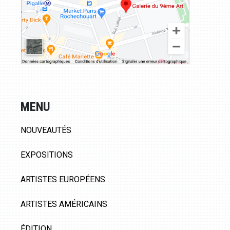
MENU
NOUVEAUTÉS
EXPOSITIONS
ARTISTES EUROPÉENS
ARTISTES AMÉRICAINS
ÉDITION