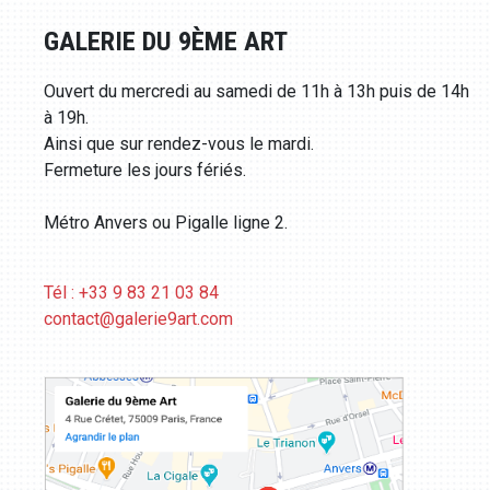
GALERIE DU 9ÈME ART
Ouvert du mercredi au samedi de 11h à 13h puis de 14h
à 19h.
Ainsi que sur rendez-vous le mardi.
Fermeture les jours fériés.
Métro Anvers ou Pigalle ligne 2.
Tél : +33 9 83 21 03 84
contact@galerie9art.com