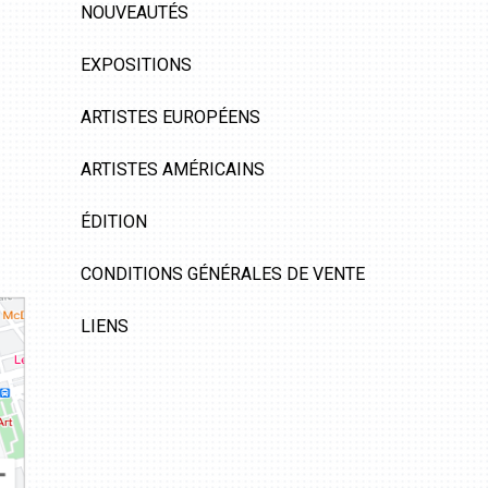
NOUVEAUTÉS
EXPOSITIONS
ARTISTES EUROPÉENS
ARTISTES AMÉRICAINS
ÉDITION
CONDITIONS GÉNÉRALES DE VENTE
LIENS