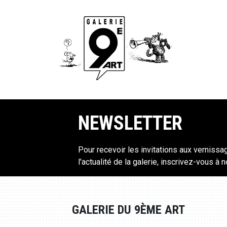
NEWSLETTER
Pour recevoir les invitations aux vernissa
l'actualité de la galerie, inscrivez-vous à 
GALERIE DU 9ÈME ART