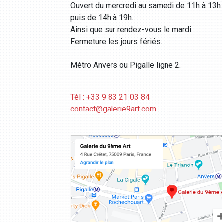
Ouvert du mercredi au samedi de 11h à 13h
puis de 14h à 19h.
Ainsi que sur rendez-vous le mardi.
Fermeture les jours fériés.
Métro Anvers ou Pigalle ligne 2.
Tél : +33 9 83 21 03 84
contact@galerie9art.com