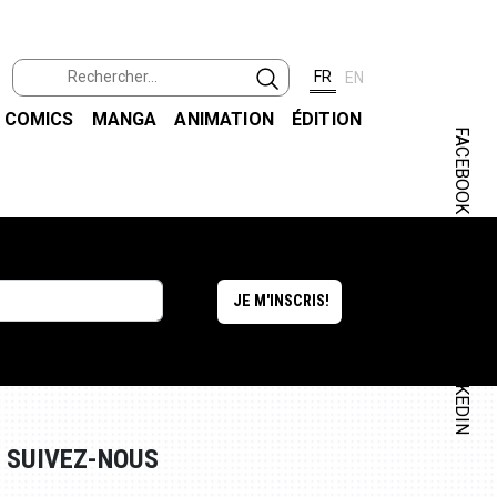
FR
EN
COMICS
MANGA
ANIMATION
ÉDITION
FACEBOOK
INSTAGRAM
LINKEDIN
SUIVEZ-NOUS