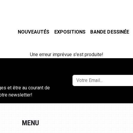
NOUVEAUTÉS
EXPOSITIONS
BANDE DESSINÉE
Une erreur imprévue s'est produite!
ges et être au courant de
notre newsletter!
MENU