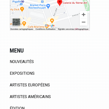
MENU
NOUVEAUTÉS
EXPOSITIONS
ARTISTES EUROPÉENS
ARTISTES AMÉRICAINS
ÉDITION