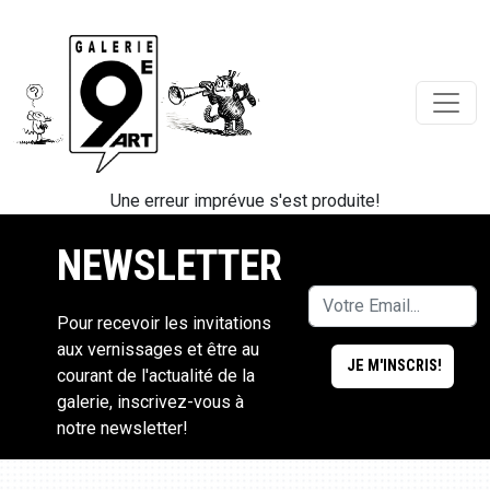
Une erreur imprévue s'est produite!
NEWSLETTER
Pour recevoir les invitations
aux vernissages et être au
courant de l'actualité de la
galerie, inscrivez-vous à
notre newsletter!