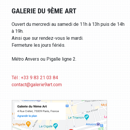
GALERIE DU 9ÈME ART
Ouvert du mercredi au samedi de 11h à 13h puis de 14h
à 19h.
Ainsi que sur rendez-vous le mardi.
Fermeture les jours fériés.
Métro Anvers ou Pigalle ligne 2.
Tél : +33 9 83 21 03 84
contact@galerie9art.com