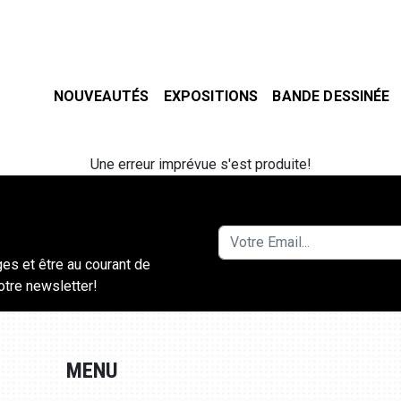
NOUVEAUTÉS
EXPOSITIONS
BANDE DESSINÉE
Une erreur imprévue s'est produite!
ges et être au courant de
notre newsletter!
MENU