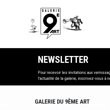
NEWSLETTER
Pour recevoir les invitations aux vernissa
l'actualité de la galerie, inscrivez-vous à 
GALERIE DU 9ÈME ART