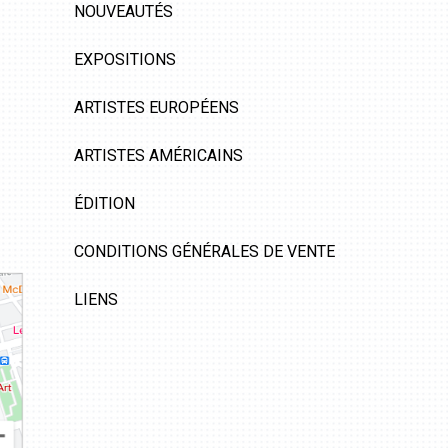
NOUVEAUTÉS
EXPOSITIONS
ARTISTES EUROPÉENS
ARTISTES AMÉRICAINS
ÉDITION
CONDITIONS GÉNÉRALES DE VENTE
LIENS