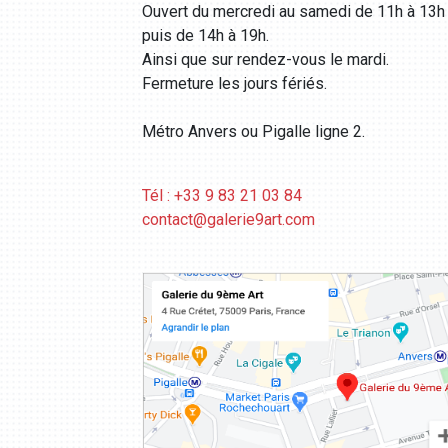
Ouvert du mercredi au samedi de 11h à 13h
puis de 14h à 19h.
Ainsi que sur rendez-vous le mardi.
Fermeture les jours fériés.
Métro Anvers ou Pigalle ligne 2.
Tél : +33 9 83 21 03 84
contact@galerie9art.com