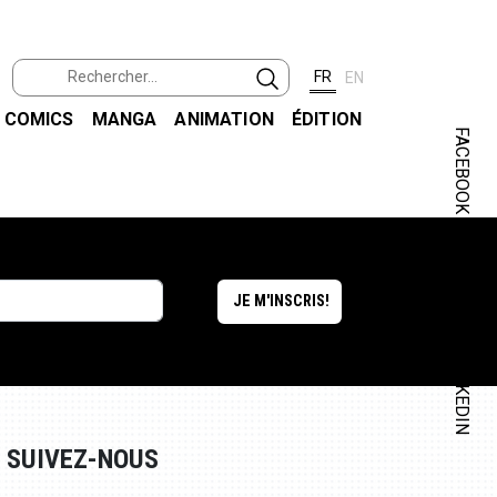
FR
EN
COMICS
MANGA
ANIMATION
ÉDITION
FACEBOOK
INSTAGRAM
LINKEDIN
SUIVEZ-NOUS