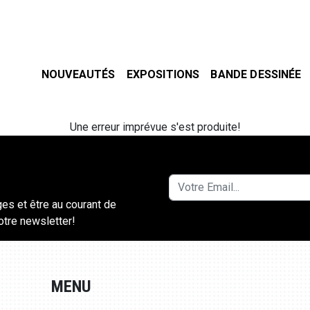
NOUVEAUTÉS
EXPOSITIONS
BANDE DESSINÉE
Une erreur imprévue s'est produite!
ges et être au courant de
notre newsletter!
MENU