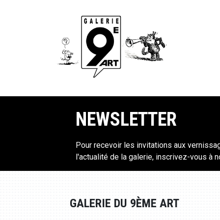
NEWSLETTER
Pour recevoir les invitations aux vernissa
l'actualité de la galerie, inscrivez-vous à 
GALERIE DU 9ÈME ART