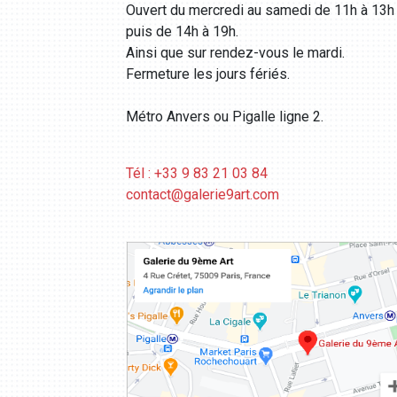
Ouvert du mercredi au samedi de 11h à 13h
puis de 14h à 19h.
Ainsi que sur rendez-vous le mardi.
Fermeture les jours fériés.
Métro Anvers ou Pigalle ligne 2.
Tél : +33 9 83 21 03 84
contact@galerie9art.com