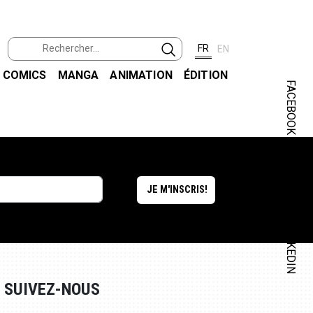
FR
EN
COMICS
MANGA
ANIMATION
ÉDITION
FACEBOOK
INSTAGRAM
LINKEDIN
SUIVEZ-NOUS