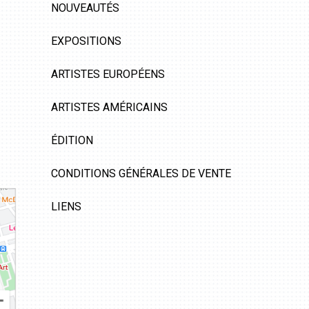
NOUVEAUTÉS
EXPOSITIONS
ARTISTES EUROPÉENS
ARTISTES AMÉRICAINS
ÉDITION
CONDITIONS GÉNÉRALES DE VENTE
LIENS