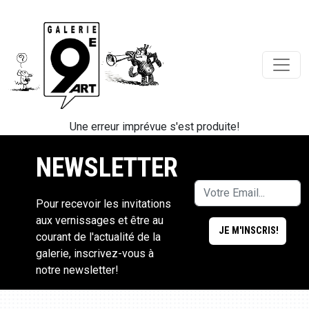
Une erreur imprévue s'est produite!
NEWSLETTER
Pour recevoir les invitations
aux vernissages et être au
courant de l'actualité de la
galerie, inscrivez-vous à
notre newsletter!