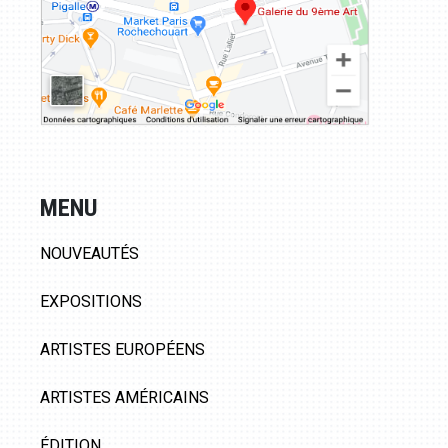
MENU
NOUVEAUTÉS
EXPOSITIONS
ARTISTES EUROPÉENS
ARTISTES AMÉRICAINS
ÉDITION