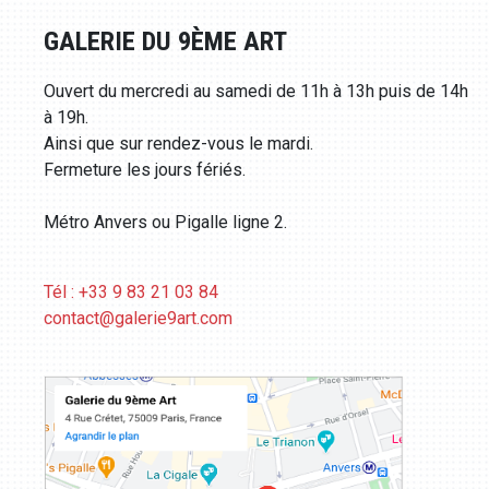
GALERIE DU 9ÈME ART
Ouvert du mercredi au samedi de 11h à 13h puis de 14h
à 19h.
Ainsi que sur rendez-vous le mardi.
Fermeture les jours fériés.
Métro Anvers ou Pigalle ligne 2.
Tél : +33 9 83 21 03 84
contact@galerie9art.com