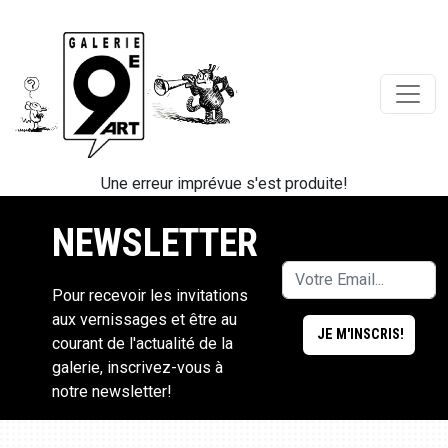
Une erreur imprévue s'est produite!
NEWSLETTER
Pour recevoir les invitations
aux vernissages et être au
courant de l'actualité de la
galerie, inscrivez-vous à
notre newsletter!