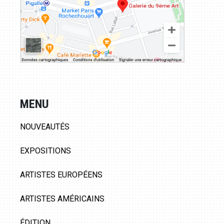
MENU
NOUVEAUTÉS
EXPOSITIONS
ARTISTES EUROPÉENS
ARTISTES AMÉRICAINS
ÉDITION