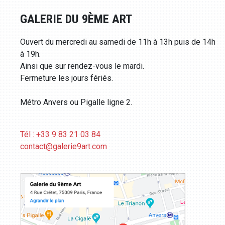
GALERIE DU 9ÈME ART
Ouvert du mercredi au samedi de 11h à 13h puis de 14h
à 19h.
Ainsi que sur rendez-vous le mardi.
Fermeture les jours fériés.
Métro Anvers ou Pigalle ligne 2.
Tél : +33 9 83 21 03 84
contact@galerie9art.com