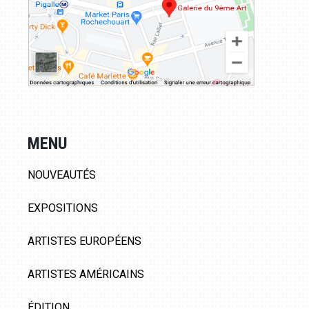
MENU
NOUVEAUTÉS
EXPOSITIONS
ARTISTES EUROPÉENS
ARTISTES AMÉRICAINS
ÉDITION