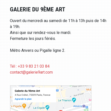
GALERIE DU 9ÈME ART
Ouvert du mercredi au samedi de 11h à 13h puis de 14h
à 19h.
Ainsi que sur rendez-vous le mardi.
Fermeture les jours fériés.
Métro Anvers ou Pigalle ligne 2.
Tél : +33 9 83 21 03 84
contact@galerie9art.com