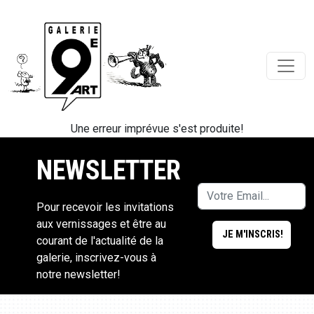
Une erreur imprévue s'est produite!
NEWSLETTER
Pour recevoir les invitations
aux vernissages et être au
courant de l'actualité de la
galerie, inscrivez-vous à
notre newsletter!