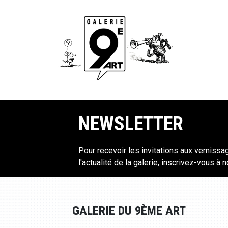
NEWSLETTER
Pour recevoir les invitations aux vernissa
l'actualité de la galerie, inscrivez-vous à 
GALERIE DU 9ÈME ART