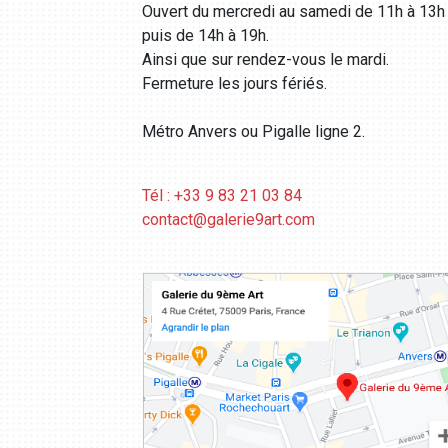
Ouvert du mercredi au samedi de 11h à 13h
puis de 14h à 19h.
Ainsi que sur rendez-vous le mardi.
Fermeture les jours fériés.
Métro Anvers ou Pigalle ligne 2.
Tél : +33 9 83 21 03 84
contact@galerie9art.com