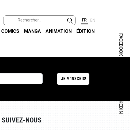
FR
EN
COMICS
MANGA
ANIMATION
ÉDITION
FACEBOOK
INSTAGRAM
LINKEDIN
SUIVEZ-NOUS