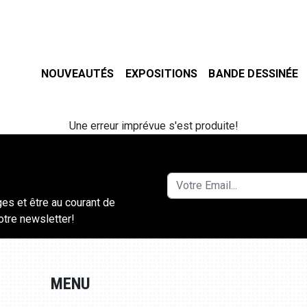
NOUVEAUTÉS
EXPOSITIONS
BANDE DESSINÉE
Une erreur imprévue s'est produite!
ges et être au courant de
notre newsletter!
MENU