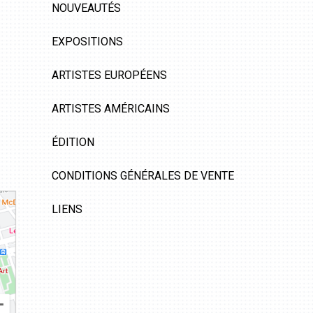
NOUVEAUTÉS
EXPOSITIONS
ARTISTES EUROPÉENS
ARTISTES AMÉRICAINS
ÉDITION
CONDITIONS GÉNÉRALES DE VENTE
LIENS