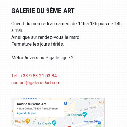
GALERIE DU 9ÈME ART
Ouvert du mercredi au samedi de 11h à 13h puis de 14h
à 19h.
Ainsi que sur rendez-vous le mardi.
Fermeture les jours fériés.
Métro Anvers ou Pigalle ligne 2.
Tél : +33 9 83 21 03 84
contact@galerie9art.com