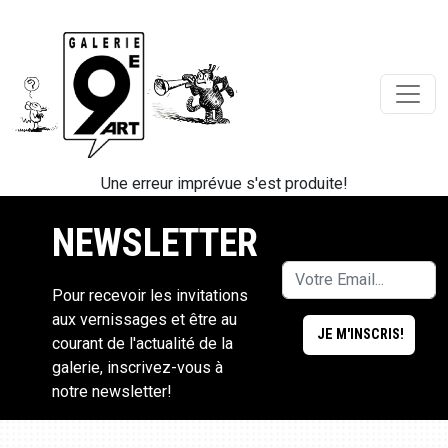
Une erreur imprévue s'est produite!
NEWSLETTER
Pour recevoir les invitations
aux vernissages et être au
courant de l'actualité de la
galerie, inscrivez-vous à
notre newsletter!