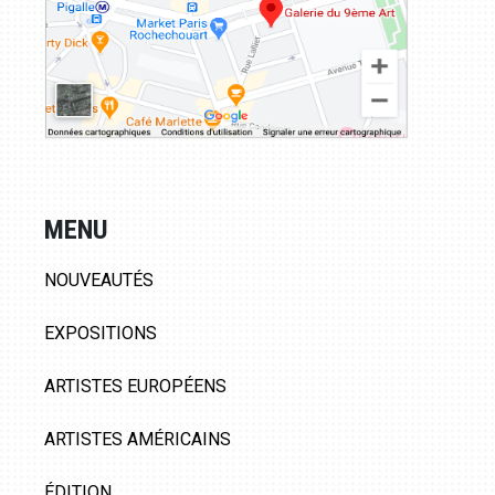
MENU
NOUVEAUTÉS
EXPOSITIONS
ARTISTES EUROPÉENS
ARTISTES AMÉRICAINS
ÉDITION