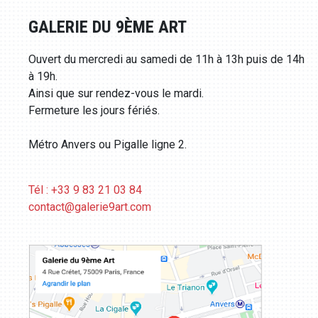
GALERIE DU 9ÈME ART
Ouvert du mercredi au samedi de 11h à 13h puis de 14h
à 19h.
Ainsi que sur rendez-vous le mardi.
Fermeture les jours fériés.
Métro Anvers ou Pigalle ligne 2.
Tél : +33 9 83 21 03 84
contact@galerie9art.com