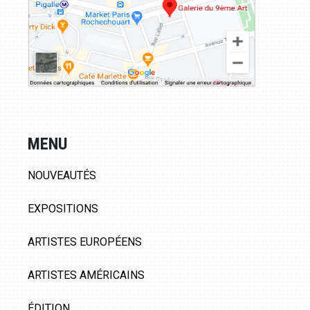
MENU
NOUVEAUTÉS
EXPOSITIONS
ARTISTES EUROPÉENS
ARTISTES AMÉRICAINS
ÉDITION