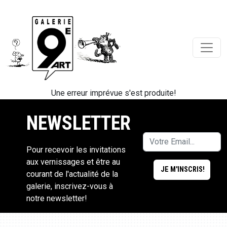
Une erreur imprévue s'est produite!
NEWSLETTER
Pour recevoir les invitations
aux vernissages et être au
courant de l'actualité de la
galerie, inscrivez-vous à
notre newsletter!