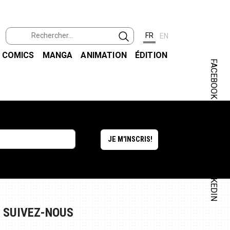
FR
EN
COMICS
MANGA
ANIMATION
ÉDITION
FACEBOOK
INSTAGRAM
LINKEDIN
SUIVEZ-NOUS