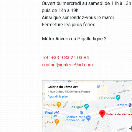
Ouvert du mercredi au samedi de 11h à 13h
puis de 14h à 19h.
Ainsi que sur rendez-vous le mardi.
Fermeture les jours fériés.
Métro Anvers ou Pigalle ligne 2.
Tél : +33 9 83 21 03 84
contact@galerie9art.com