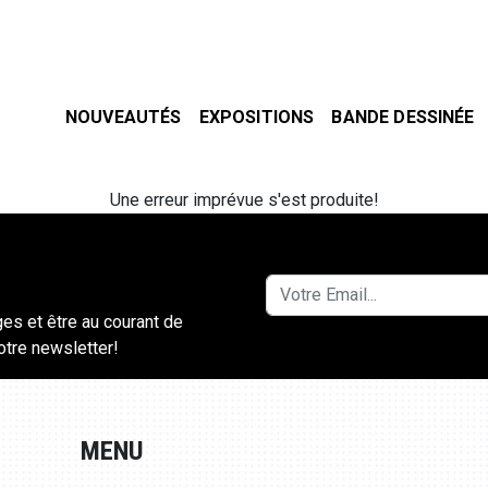
NOUVEAUTÉS
EXPOSITIONS
BANDE DESSINÉE
Une erreur imprévue s'est produite!
ges et être au courant de
notre newsletter!
MENU