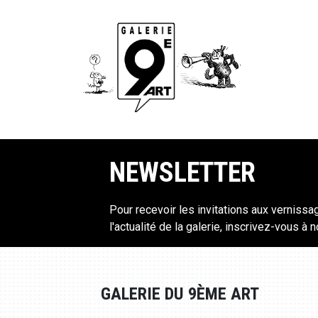
NEWSLETTER
Pour recevoir les invitations aux vernissa
l'actualité de la galerie, inscrivez-vous à 
GALERIE DU 9ÈME ART