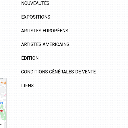
NOUVEAUTÉS
EXPOSITIONS
ARTISTES EUROPÉENS
ARTISTES AMÉRICAINS
ÉDITION
CONDITIONS GÉNÉRALES DE VENTE
LIENS