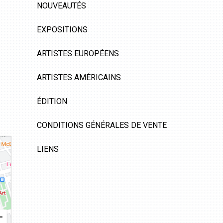
NOUVEAUTÉS
EXPOSITIONS
ARTISTES EUROPÉENS
ARTISTES AMÉRICAINS
ÉDITION
CONDITIONS GÉNÉRALES DE VENTE
LIENS