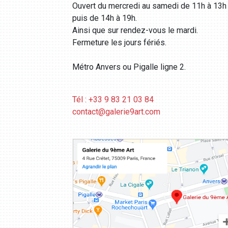
Ouvert du mercredi au samedi de 11h à 13h
puis de 14h à 19h.
Ainsi que sur rendez-vous le mardi.
Fermeture les jours fériés.
Métro Anvers ou Pigalle ligne 2.
Tél : +33 9 83 21 03 84
contact@galerie9art.com