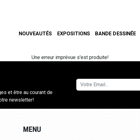
NOUVEAUTÉS
EXPOSITIONS
BANDE DESSINÉE
Une erreur imprévue s'est produite!
ges et être au courant de
notre newsletter!
MENU