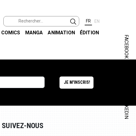
FR
EN
COMICS
MANGA
ANIMATION
ÉDITION
FACEBOOK
INSTAGRAM
LINKEDIN
SUIVEZ-NOUS