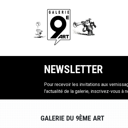
NEWSLETTER
Pour recevoir les invitations aux vernissa
l'actualité de la galerie, inscrivez-vous à 
GALERIE DU 9ÈME ART