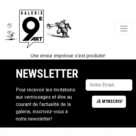
Une erreur imprévue s'est produite!
NEWSLETTER
Pour recevoir les invitations
aux vernissages et être au
courant de l'actualité de la
galerie, inscrivez-vous à
notre newsletter!