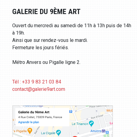
GALERIE DU 9ÈME ART
Ouvert du mercredi au samedi de 11h à 13h puis de 14h
à 19h.
Ainsi que sur rendez-vous le mardi.
Fermeture les jours fériés.
Métro Anvers ou Pigalle ligne 2.
Tél : +33 9 83 21 03 84
contact@galerie9art.com