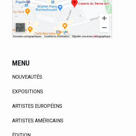
MENU
NOUVEAUTÉS
EXPOSITIONS
ARTISTES EUROPÉENS
ARTISTES AMÉRICAINS
ÉDITION