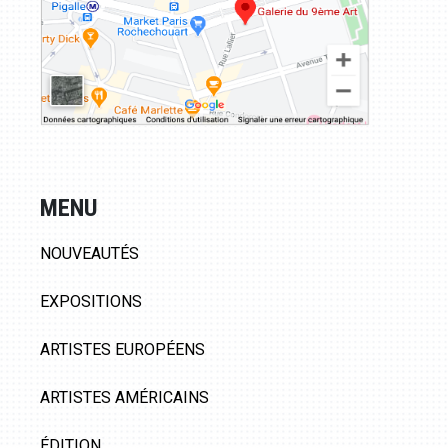
MENU
NOUVEAUTÉS
EXPOSITIONS
ARTISTES EUROPÉENS
ARTISTES AMÉRICAINS
ÉDITION