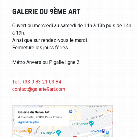
GALERIE DU 9ÈME ART
Ouvert du mercredi au samedi de 11h à 13h puis de 14h
à 19h.
Ainsi que sur rendez-vous le mardi.
Fermeture les jours fériés.
Métro Anvers ou Pigalle ligne 2.
Tél : +33 9 83 21 03 84
contact@galerie9art.com