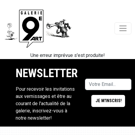
Une erreur imprévue s'est produite!
NEWSLETTER
Pour recevoir les invitations
aux vernissages et être au
courant de l'actualité de la
galerie, inscrivez-vous à
notre newsletter!