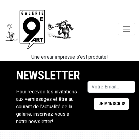
Une erreur imprévue s'est produite!
NEWSLETTER
Pour recevoir les invitations
aux vernissages et être au
courant de l'actualité de la
galerie, inscrivez-vous à
notre newsletter!