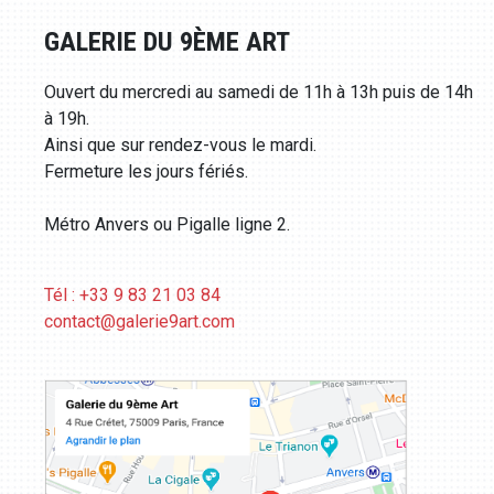
GALERIE DU 9ÈME ART
Ouvert du mercredi au samedi de 11h à 13h puis de 14h
à 19h.
Ainsi que sur rendez-vous le mardi.
Fermeture les jours fériés.
Métro Anvers ou Pigalle ligne 2.
Tél : +33 9 83 21 03 84
contact@galerie9art.com