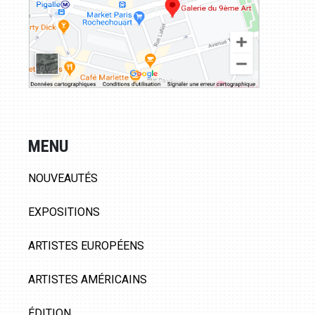
MENU
NOUVEAUTÉS
EXPOSITIONS
ARTISTES EUROPÉENS
ARTISTES AMÉRICAINS
ÉDITION